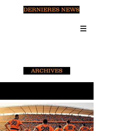
DERNIERES NEWS
ARCHIVES