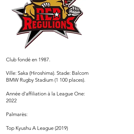
Club fondé en 1987.
Ville: Saka (Hiroshima). Stade: Balcom
BMW Rugby Stadium (1 100 places).
Année d'affiliation à la League One:
2022
Palmarès:
Top Kyushu A League (2019)