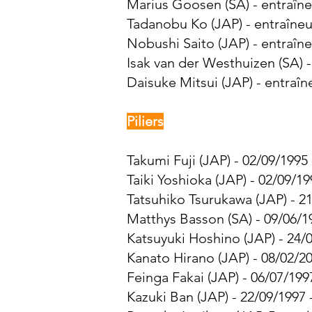
Marius Goosen (SA) - entraîne
Tadanobu Ko (JAP) - entraîneu
Nobushi Saito (JAP) - entraîne
Isak van der Westhuizen (SA) -
Daisuke Mitsui (JAP) - entraîn
Piliers
Takumi Fuji (JAP) - 02/09/1995
Taiki Yoshioka (JAP) - 02/09/19
Tatsuhiko Tsurukawa (JAP) - 21
Matthys Basson (SA) - 09/06/1
Katsuyuki Hoshino (JAP) - 24/0
Kanato Hirano (JAP) - 08/02/20
Feinga Fakai (JAP) - 06/07/199
Kazuki Ban (JAP) - 22/09/1997 