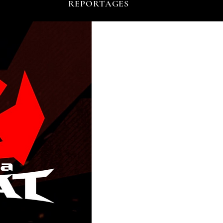
REPORTAGES