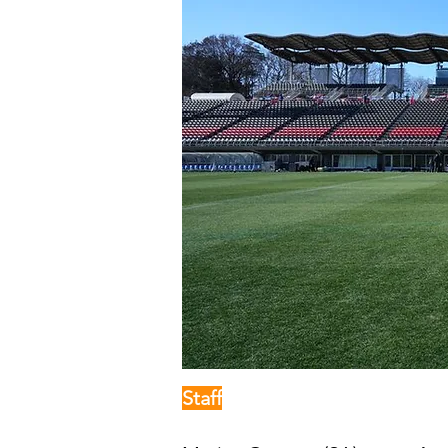
Staff