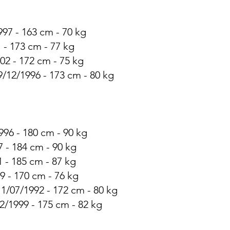
97 - 163 cm - 70 kg
 - 173 cm - 77 kg
02 - 172 cm - 75 kg
9/12/1996 - 173 cm - 80 kg
996 - 180 cm - 90 kg
 - 184 cm - 90 kg
1 - 185 cm - 87 kg
9 - 170 cm - 76 kg
1/07/1992 - 172 cm - 80 kg
2/1999 - 175 cm - 82 kg