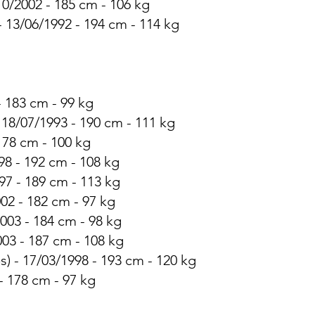
0/2002 - 185 cm - 106 kg
- 13/06/1992 - 194 cm - 114 kg
- 183 cm - 99 kg
 18/07/1993 - 190 cm - 111 kg
178 cm - 100 kg
8 - 192 cm - 108 kg
97 - 189 cm - 113 kg
002 - 182 cm - 97 kg
003 - 184 cm - 98 kg
003 - 187 cm - 108 kg
) - 17/03/1998 - 193 cm - 120 kg
- 178 cm - 97 kg