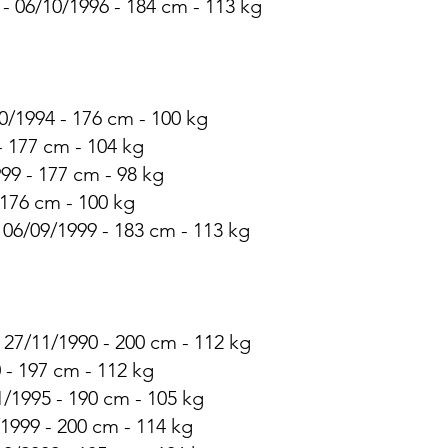
 - 06/10/1996 - 184 cm - 113 kg
0/1994 - 176 cm - 100 kg
- 177 cm - 104 kg
99 - 177 cm - 98 kg
 176 cm - 100 kg
 - 06/09/1999 - 183 cm - 113 kg
 27/11/1990 - 200 cm - 112 kg
 - 197 cm - 112 kg
/1995 - 190 cm - 105 kg
1999 - 200 cm - 114 kg