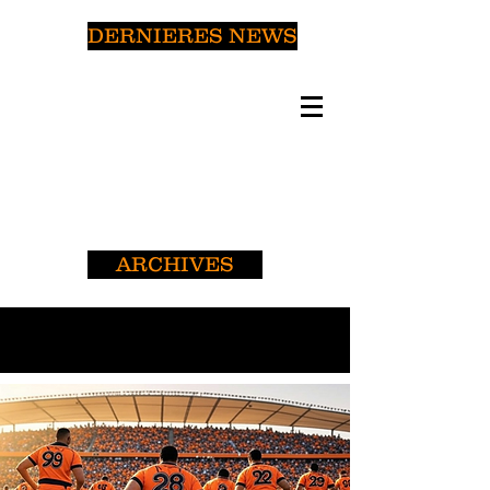
DERNIERES NEWS
ARCHIVES