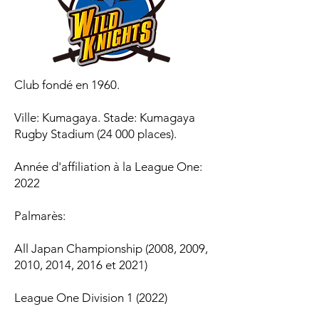
Club fondé en 1960.
Ville: Kumagaya. Stade: Kumagaya
Rugby Stadium (24 000 places).
Année d'affiliation à la League One:
2022
Palmarès:
All Japan Championship (2008, 2009,
2010, 2014, 2016 et 2021)
League One Division 1 (2022)