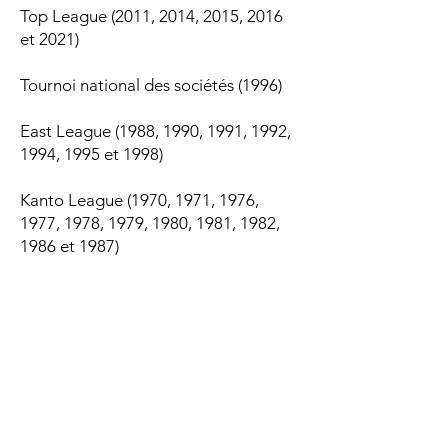
Top League (2011, 2014, 2015, 2016
et 2021)
Tournoi national des sociétés (1996)
East League (1988, 1990, 1991, 1992,
1994, 1995 et 1998)
Kanto League (1970, 1971, 1976,
1977, 1978, 1979, 1980, 1981, 1982,
1986 et 1987)​