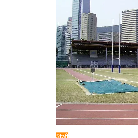
Staff