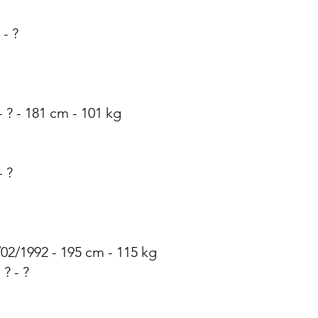
 - ?
 ? - 181 cm - 101 kg
- ?
/02/1992 - 195 cm - 115 kg
 ? - ?