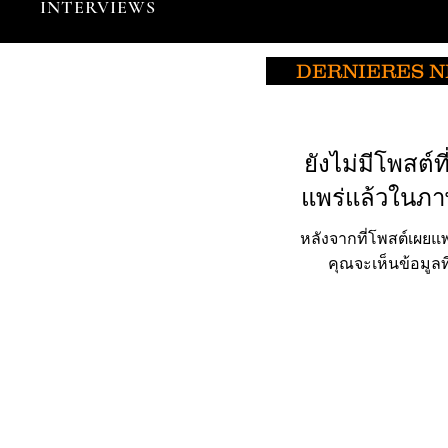
INTERVIEWS
DERNIERES 
ยังไม่มีโพสต์ที
แพร่แล้วในภาษ
หลังจากที่โพสต์เผยแพ
คุณจะเห็นข้อมูลที่