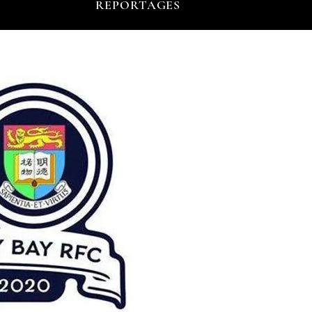
REPORTAGES