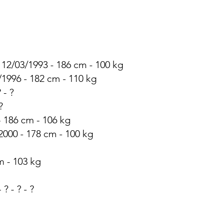
 12/03/1993 - 186 cm - 100 kg
/1996 - 182 cm - 110 kg
 - ?
?
- 186 cm - 106 kg
/2000 - 178 cm - 100 kg
cm - 103 kg
? - ? - ?