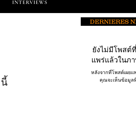
INTERVIEWS
DERNIERES 
ยังไม่มีโพสต์ที
แพร่แล้วในภาษ
หลังจากที่โพสต์เผยแพ
ี้
คุณจะเห็นข้อมูลที่