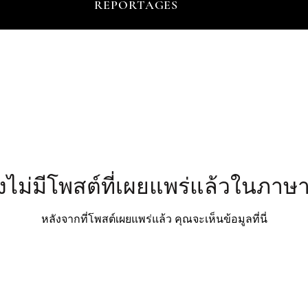
REPORTAGES
ังไม่มีโพสต์ที่เผยแพร่แล้วในภาษาน
หลังจากที่โพสต์เผยแพร่แล้ว คุณจะเห็นข้อมูลที่นี่